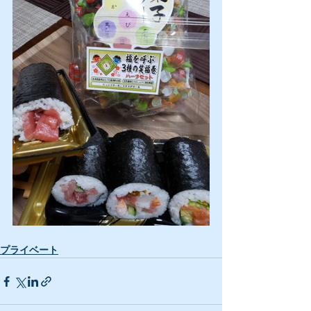
プライベート