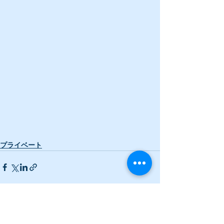
プライベート
すべて表示