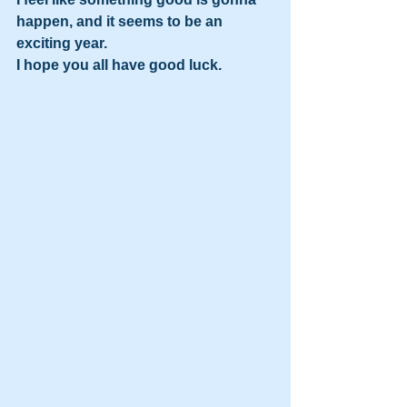
happen, and it seems to be an 
exciting year.
I hope you all have good luck.